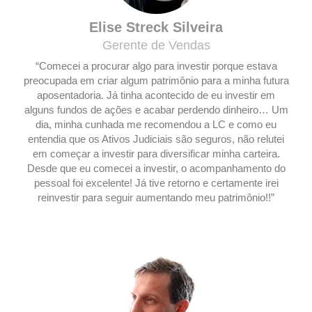
Elise Streck Silveira
Gerente de Vendas
“Comecei a procurar algo para investir porque estava
preocupada em criar algum patrimônio para a minha futura
aposentadoria. Já tinha acontecido de eu investir em
alguns fundos de ações e acabar perdendo dinheiro… Um
dia, minha cunhada me recomendou a LC e como eu
entendia que os Ativos Judiciais são seguros, não relutei
em começar a investir para diversificar minha carteira.
Desde que eu comecei a investir, o acompanhamento do
pessoal foi excelente! Já tive retorno e certamente irei
reinvestir para seguir aumentando meu patrimônio!!”