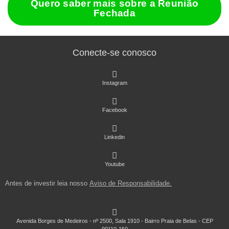
Quero saber mais sobre a Reunião
Fechada
Conecte-se conosco
Instagram
Facebook
Linkedin
Youtube
Antes de investir leia nosso
Aviso de Responsabilidade
.
Avenida Borges de Medeiros - nº 2500, Sala 1910 - Bairro Praia de Belas - CEP