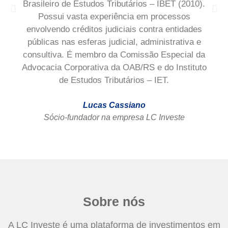
Brasileiro de Estudos Tributários – IBET (2010).
Possui vasta experiência em processos
envolvendo créditos judiciais contra entidades
públicas nas esferas judicial, administrativa e
consultiva. É membro da Comissão Especial da
Advocacia Corporativa da OAB/RS e do Instituto
de Estudos Tributários – IET.
Lucas Cassiano
Sócio-fundador na empresa LC Investe
Sobre nós
A LC Investe é uma plataforma de investimentos em