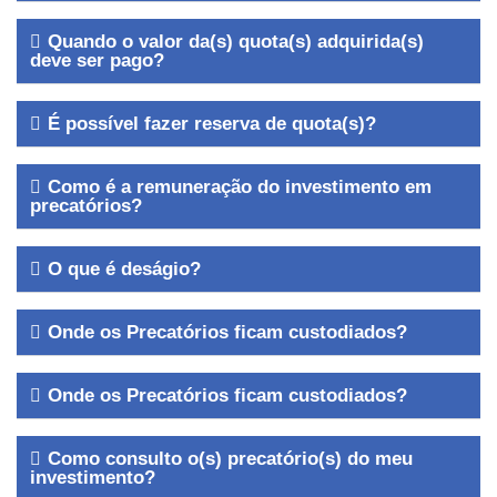
Quando o valor da(s) quota(s) adquirida(s)
deve ser pago?
É possível fazer reserva de quota(s)?
Como é a remuneração do investimento em
precatórios?
O que é deságio?
Onde os Precatórios ficam custodiados?
Onde os Precatórios ficam custodiados?
Como consulto o(s) precatório(s) do meu
investimento?