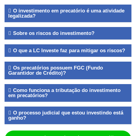
O investimento em precatório é uma atividade
legalizada?
Sobre os riscos do investimento?
O que a LC Investe faz para mitigar os riscos?
Os precatórios possuem FGC (Fundo
Garantidor de Crédito)?
Como funciona a tributação do investimento
em precatórios?
O processo judicial que estou investindo está
ganho?