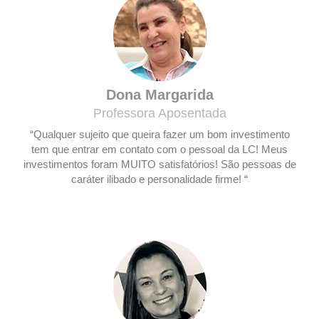
Dona Margarida
Professora Aposentada
“Qualquer sujeito que queira fazer um bom investimento
tem que entrar em contato com o pessoal da LC! Meus
investimentos foram MUITO satisfatórios! São pessoas de
caráter ilibado e personalidade firme! “