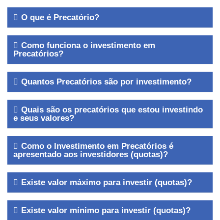
O que é Precatório?
Como funciona o investimento em
Precatórios?
Quantos Precatórios são por investimento?
Quais são os precatórios que estou investindo
e seus valores?
Como o Investimento em Precatórios é
apresentado aos investidores (quotas)?
Existe valor máximo para investir (quotas)?
Existe valor mínimo para investir (quotas)?