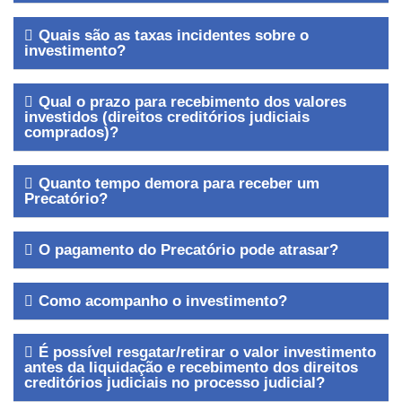
Quais são as taxas incidentes sobre o
investimento?
Qual o prazo para recebimento dos valores
investidos (direitos creditórios judiciais
comprados)?
Quanto tempo demora para receber um
Precatório?
O pagamento do Precatório pode atrasar?
Como acompanho o investimento?
É possível resgatar/retirar o valor investimento
antes da liquidação e recebimento dos direitos
creditórios judiciais no processo judicial?