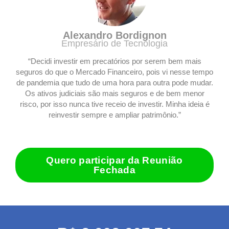
Alexandro Bordignon
Empresário de Tecnologia
“Decidi investir em precatórios por serem bem mais
seguros do que o Mercado Financeiro, pois vi nesse tempo
de pandemia que tudo de uma hora para outra pode mudar.
Os ativos judiciais são mais seguros e de bem menor
risco, por isso nunca tive receio de investir. Minha ideia é
reinvestir sempre e ampliar patrimônio.”
Quero participar da Reunião
Fechada