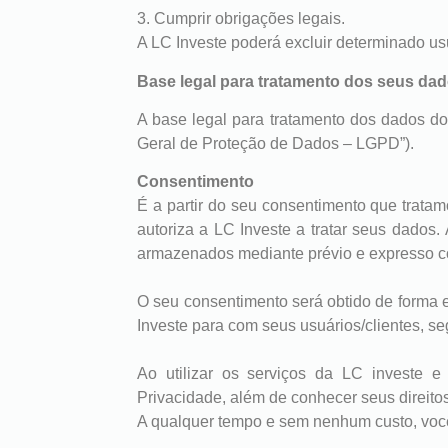
3. Cumprir obrigações legais.
A LC Investe poderá excluir determinado usu
Base legal para tratamento dos seus da
A base legal para tratamento dos dados do 
Geral de Proteção de Dados – LGPD”).
Consentimento
É a partir do seu consentimento que trata
autoriza a LC Investe a tratar seus dados
armazenados mediante prévio e expresso 
O seu consentimento será obtido de forma e
Investe para com seus usuários/clientes, se
Ao utilizar os serviços da LC investe e
Privacidade, além de conhecer seus direito
A qualquer tempo e sem nenhum custo, voc