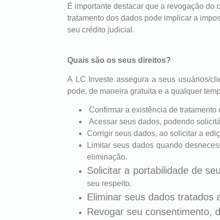
É importante destacar que a revogação do 
tratamento dos dados pode implicar a impo
seu crédito judicial.
Quais são os seus direitos?
A LC Investe assegura a seus usuários/clie
pode, de maneira gratuita e a qualquer tem
Confirmar a existência de tratamento 
Acessar seus dados, podendo solicitá-
Corrigir seus dados, ao solicitar a ed
Limitar seus dados quando desnecess
eliminação.
Solicitar a portabilidade de s
seu respeito.
Eliminar seus dados tratados 
Revogar seu consentimento, d