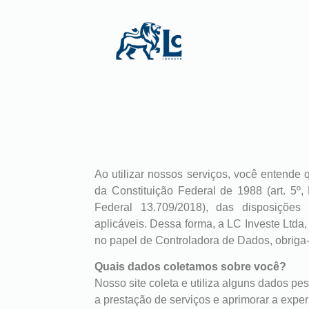
Ao utilizar nossos serviços, você entende
da Constituição Federal de 1988 (art. 5º
Federal 13.709/2018), das disposições
aplicáveis. Dessa forma, a LC Investe Ltd
no papel de Controladora de Dados, obriga-
Quais dados coletamos sobre você?
Nosso site coleta e utiliza alguns dados pes
a prestação de serviços e aprimorar a exper