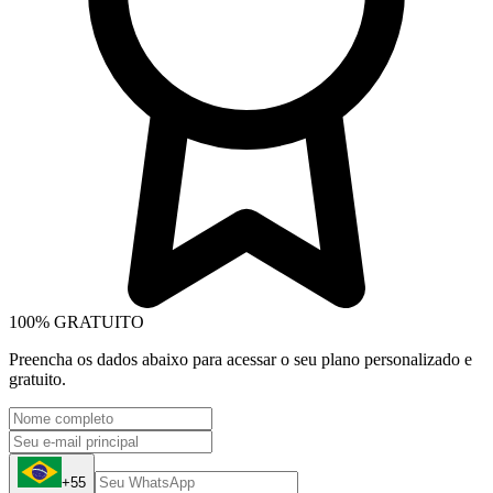
100% GRATUITO
Preencha os dados abaixo para acessar o seu plano personalizado e
gratuito.
+55