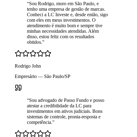
“
Sou Rodrigo, moro em São Paulo, e
tenho uma empresa de gestão de marcas.
Conheci a LC Investe e, desde então, sigo
com eles em meus investimentos. O
atendimento é muito bom e sempre tive
minhas necessidades atendidas. Além
disso, estou feliz com os resultados
obtidos.
”
Rodrigo John
Empresário — São Paulo/SP
“
Sou advogado de Passo Fundo e posso
atestar a credibilidade da LC para
investimentos em ativos judiciais. Bons
sistemas de controle, pronta-resposta e
competência.
”