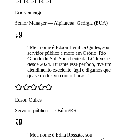
Eric Camargo
Senior Manager — Alpharetta, Geórgia (EUA)
“
Meu nome é Edson Bemfica Quiles, sou
servidor público e moro em Osório, Rio
Grande do Sul. Sou cliente da LC Investe
desde 2024. Durante esse período, tive um
atendimento excelente, ágil e digamos que
quase exclusivo com o Lucas.
”
Edson Quiles
Servidor público — Osório/RS
“
Meu nome é Edna Rossato, sou