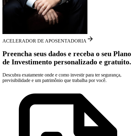
ACELERADOR DE
APOSENTADORIA
Preencha seus dados e receba o seu
Plano
de Investimento
personalizado
e
gratuito
.
Descubra exatamente onde e como investir para ter segurança,
previsibilidade e um patrimônio que trabalha por você.