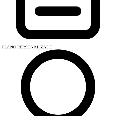
PLANO PERSONALIZADO