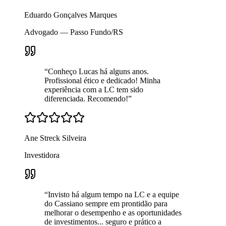
Eduardo Gonçalves Marques
Advogado — Passo Fundo/RS
“
Conheço Lucas há alguns anos.
Profissional ético e dedicado! Minha
experiência com a LC tem sido
diferenciada. Recomendo!
”
Ane Streck Silveira
Investidora
“
Invisto há algum tempo na LC e a equipe
do Cassiano sempre em prontidão para
melhorar o desempenho e as oportunidades
de investimentos... seguro e prático a