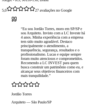
5,0
27 avaliações no Google
“
Eu sou Jordão Torres, moro em SP/SP e
sou Arquiteto. Invisto com a LC Investe há
4 anos. Minha experiência com a empresa
tem sido muito agradável. Destaco
principalmente o atendimento, a
transparência, segurança, resultados e o
profissionalismo. Lucas e equipe sempre
foram muito atenciosos e comprometidos.
Recomendo a LC INVEST para quem
busca construir um patrimônio como eu, e
alcançar seus objetivos financeiros com
mais tranquilidade.
”
Jordão Torres
Arquiteto — São Paulo/SP