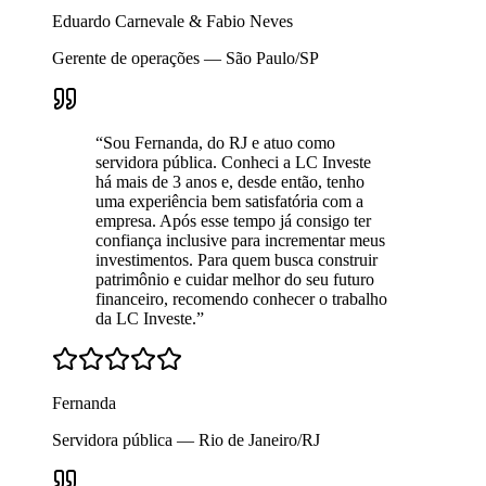
Eduardo Carnevale & Fabio Neves
Gerente de operações — São Paulo/SP
“
Sou Fernanda, do RJ e atuo como
servidora pública. Conheci a LC Investe
há mais de 3 anos e, desde então, tenho
uma experiência bem satisfatória com a
empresa. Após esse tempo já consigo ter
confiança inclusive para incrementar meus
investimentos. Para quem busca construir
patrimônio e cuidar melhor do seu futuro
financeiro, recomendo conhecer o trabalho
da LC Investe.
”
Fernanda
Servidora pública — Rio de Janeiro/RJ