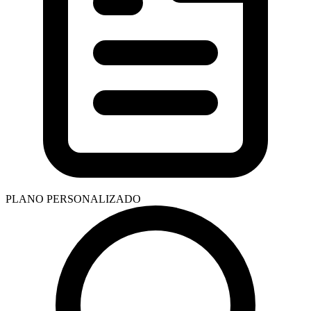
PLANO PERSONALIZADO