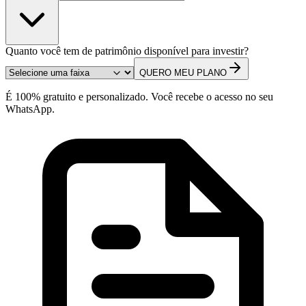
Quanto você tem de patrimônio disponível para investir?
QUERO MEU PLANO
É 100% gratuito e personalizado. Você recebe o acesso no seu
WhatsApp.