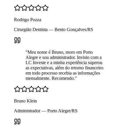
Rodrigo Pozza
Cirurgião Dentista — Bento Gonçalves/RS
“
Meu nome é Bruno, moro em Porto
Alegre e sou administrador. Invisto com a
LC Investe e a minha experiência superou
as expectativas, além do retorno financeiro
em todo processo recebia as informações
mensalmente. Recomendo.
”
Bruno Klein
Administrador — Porto Alegre/RS