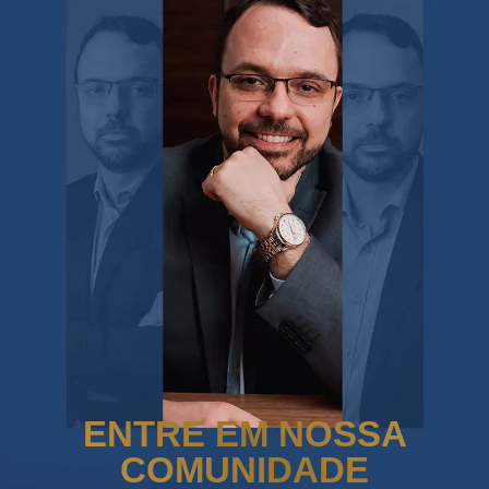
ENTRE EM NOSSA
COMUNIDADE